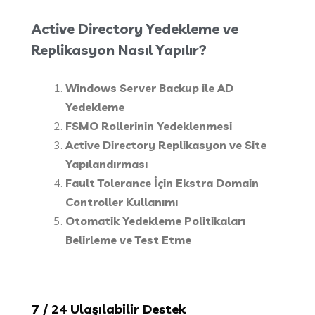
Active Directory Yedekleme ve
Replikasyon Nasıl Yapılır?
Windows Server Backup ile AD
Yedekleme
FSMO Rollerinin Yedeklenmesi
Active Directory Replikasyon ve Site
Yapılandırması
Fault Tolerance İçin Ekstra Domain
Controller Kullanımı
Otomatik Yedekleme Politikaları
Belirleme ve Test Etme
7
/ 24 Ulaşılabilir Destek