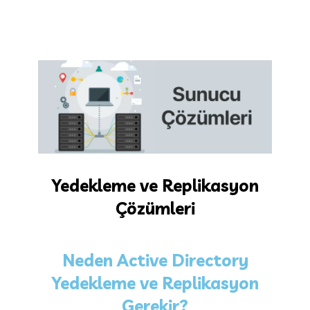
Yedekleme ve Replikasyon
Çözümleri
Neden Active Directory
Yedekleme ve Replikasyon
Gerekir?