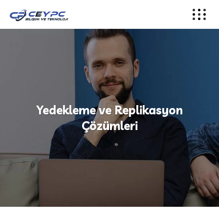
Yedekleme ve Replikasyon
Çözümleri