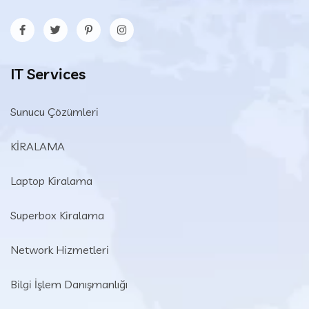
IT Services
Sunucu Çözümleri
KİRALAMA
Laptop Kiralama
Superbox Kiralama
Network Hizmetleri
Bilgi İşlem Danışmanlığı