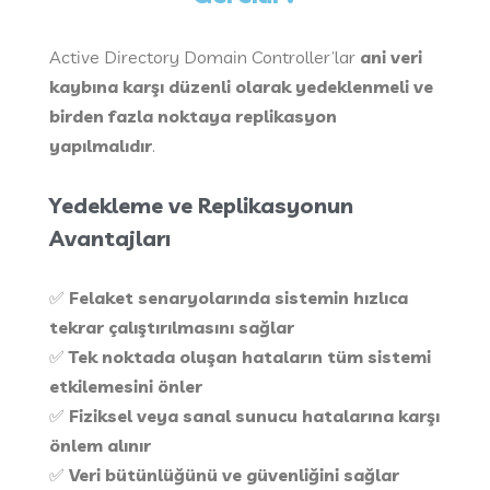
Active Directory Domain Controller’lar
ani veri
kaybına karşı düzenli olarak yedeklenmeli ve
birden fazla noktaya replikasyon
yapılmalıdır
.
Yedekleme ve Replikasyonun
Avantajları
✅
Felaket senaryolarında sistemin hızlıca
tekrar çalıştırılmasını sağlar
✅
Tek noktada oluşan hataların tüm sistemi
etkilemesini önler
✅
Fiziksel veya sanal sunucu hatalarına karşı
önlem alınır
✅
Veri bütünlüğünü ve güvenliğini sağlar