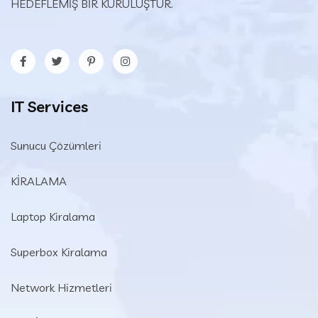
HEDEFLEMİŞ BİR KURULUŞTUR.
IT Services
Sunucu Çözümleri
KİRALAMA
Laptop Kiralama
Superbox Kiralama
Network Hizmetleri