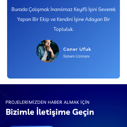
Burada Çalışmak İnanılmaz Keyifli İşini Severek
Yapan Bir Ekip ve Kendini İşine Adayan Bir
Topluluk.
Caner Ufuk
Sistem Uzmanı
PROJELERIMIZDEN HABER ALMAK İÇIN
Bizimle İletişime Geçin