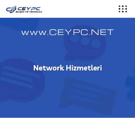
Network Hizmetleri