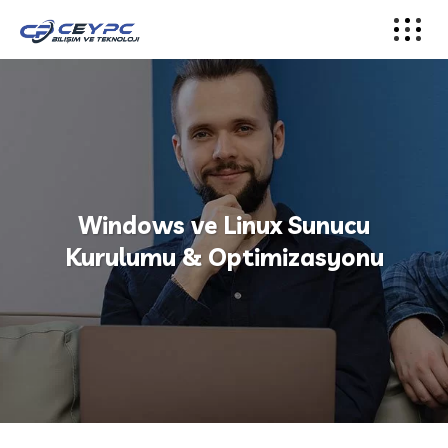
Windows ve Linux Sunucu
Kurulumu & Optimizasyonu