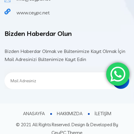
www.ceypc.net
Bizden Haberdar Olun
Bizden Haberdar Olmak ve Bültenimize Kayıt Olmak İçin
Mail Adresinizi Bültenimize Kayıt Edin
ANASAYFA
HAKKIMIZDA
İLETİŞİM
© 2021 All Rights Reserved. Design & Developed By
CeyPC Theme