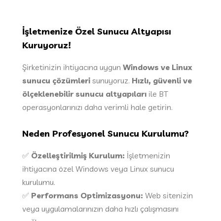
İşletmenize Özel Sunucu Altyapısı
Kuruyoruz!
Şirketinizin ihtiyacına uygun
Windows ve Linux
sunucu çözümleri
sunuyoruz.
Hızlı, güvenli ve
ölçeklenebilir sunucu altyapıları
ile BT
operasyonlarınızı daha verimli hale getirin.
Neden Profesyonel Sunucu Kurulumu?
✅
Özelleştirilmiş Kurulum:
İşletmenizin
ihtiyacına özel Windows veya Linux sunucu
kurulumu.
✅
Performans Optimizasyonu:
Web sitenizin
veya uygulamalarınızın daha hızlı çalışmasını