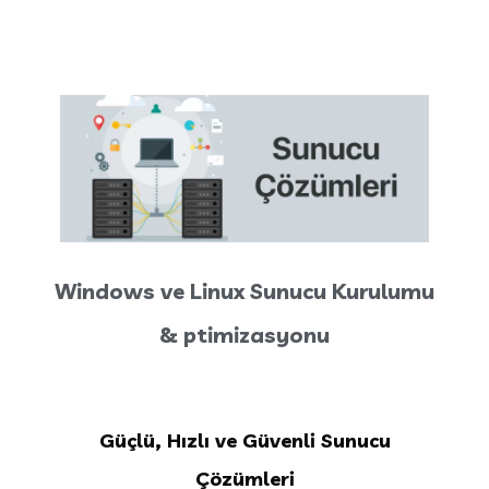
Windows ve Linux Sunucu Kurulumu
& ptimizasyonu
Güçlü, Hızlı ve Güvenli Sunucu
Çözümleri