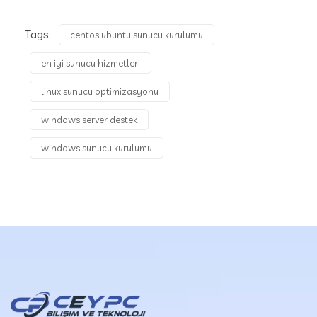
Tags:
centos ubuntu sunucu kurulumu
en iyi sunucu hizmetleri
linux sunucu optimizasyonu
windows server destek
windows sunucu kurulumu