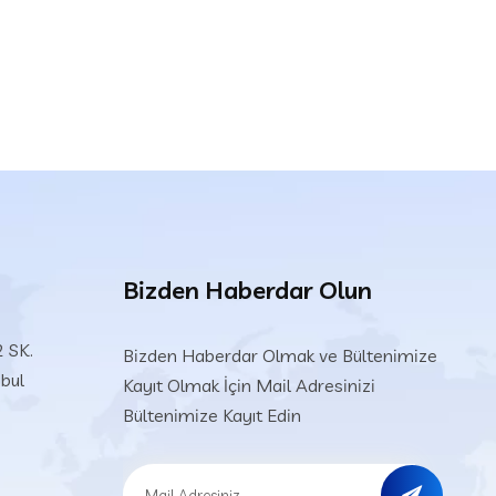
Bizden Haberdar Olun
 SK.
Bizden Haberdar Olmak ve Bültenimize
nbul
Kayıt Olmak İçin Mail Adresinizi
Bültenimize Kayıt Edin