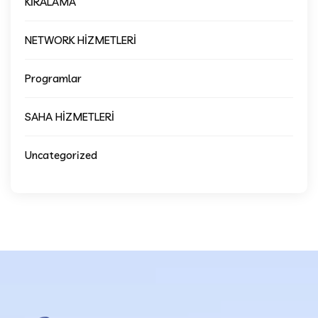
KİRALAMA
NETWORK HİZMETLERİ
Programlar
SAHA HİZMETLERİ
Uncategorized