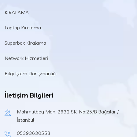
KİRALAMA
Laptop Kiralama
Superbox Kiralama
Network Hizmetleri
Bilgi İşlem Danışmanlığı
İletişim Bilgileri
Mahmutbey Mah. 2632 SK. No:25/B Bağcılar /
İstanbul
05393630553