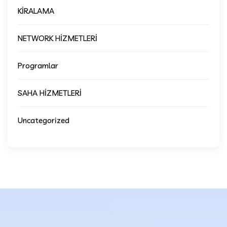
KİRALAMA
NETWORK HİZMETLERİ
Programlar
SAHA HİZMETLERİ
Uncategorized