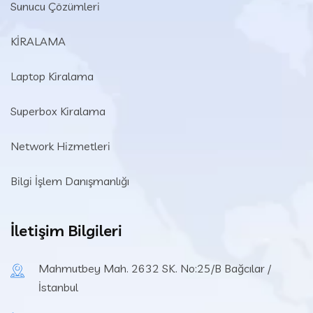
Sunucu Çözümleri
KİRALAMA
Laptop Kiralama
Superbox Kiralama
Network Hizmetleri
Bilgi İşlem Danışmanlığı
İletişim Bilgileri
Mahmutbey Mah. 2632 SK. No:25/B Bağcılar /
İstanbul