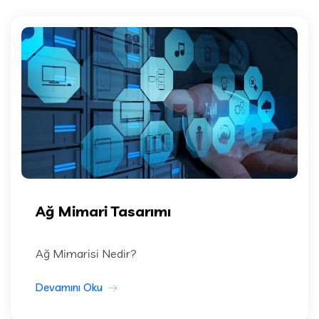
Ağ Mimari Tasarımı
Ağ Mimarisi Nedir?
Devamını Oku