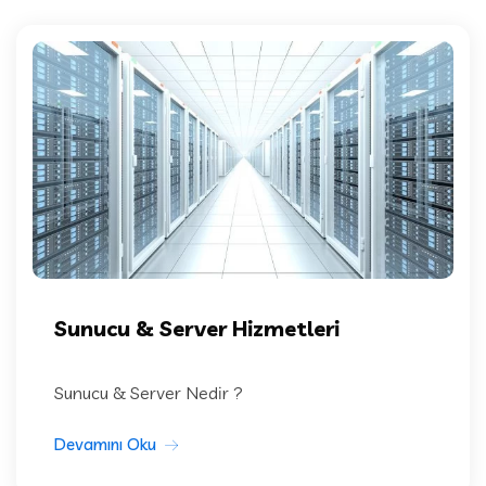
Sunucu & Server Hizmetleri
Sunucu & Server Nedir ?
Devamını Oku