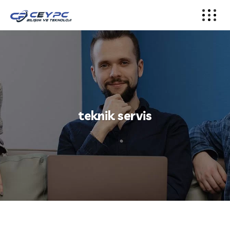
teknik servis