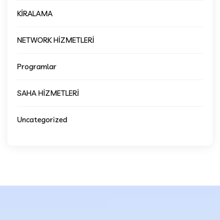
KİRALAMA
NETWORK HİZMETLERİ
Programlar
SAHA HİZMETLERİ
Uncategorized