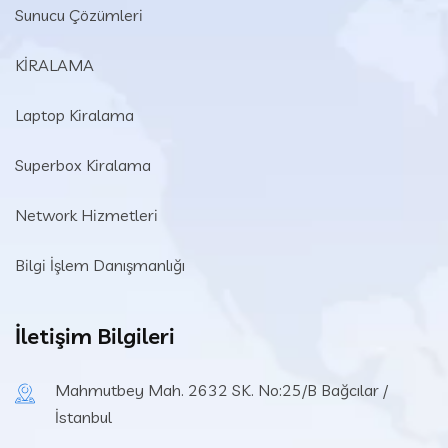
Sunucu Çözümleri
KİRALAMA
Laptop Kiralama
Superbox Kiralama
Network Hizmetleri
Bilgi İşlem Danışmanlığı
İletişim Bilgileri
Mahmutbey Mah. 2632 SK. No:25/B Bağcılar /
İstanbul