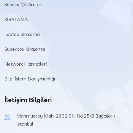
Sunucu Çözümleri
KİRALAMA
Laptop Kiralama
Superbox Kiralama
Network Hizmetleri
Bilgi İşlem Danışmanlığı
İletişim Bilgileri
Mahmutbey Mah. 2632 SK. No:25/B Bağcılar /
İstanbul