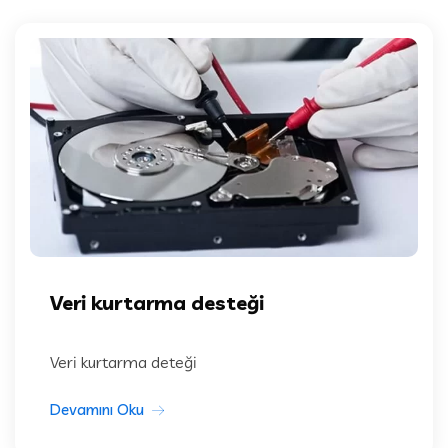
Veri kurtarma desteği
Veri kurtarma deteği
Devamını Oku