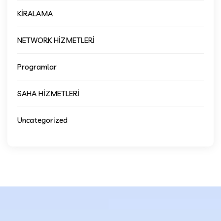
KİRALAMA
NETWORK HİZMETLERİ
Programlar
SAHA HİZMETLERİ
Uncategorized