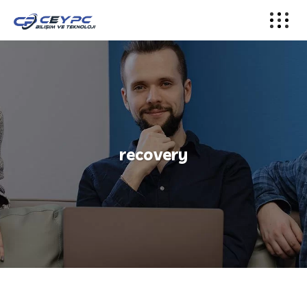
recovery