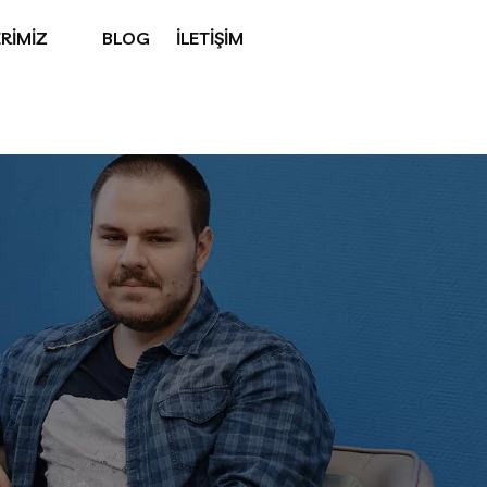
RİMİZ
BLOG
İLETİŞİM