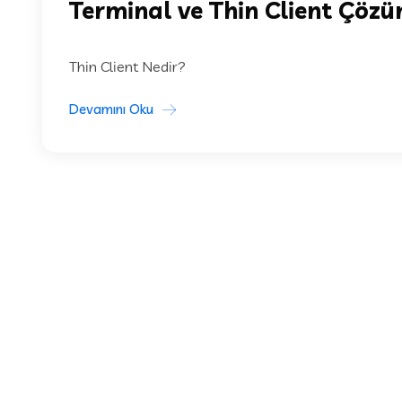
Terminal ve Thin Client Çözü
Thin Client Nedir?
Devamını Oku