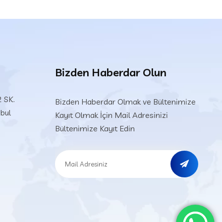
Bizden Haberdar Olun
 SK.
Bizden Haberdar Olmak ve Bültenimize
nbul
Kayıt Olmak İçin Mail Adresinizi
Bültenimize Kayıt Edin