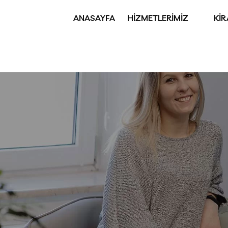
ANASAYFA
HİZMETLERİMİZ
Kİ