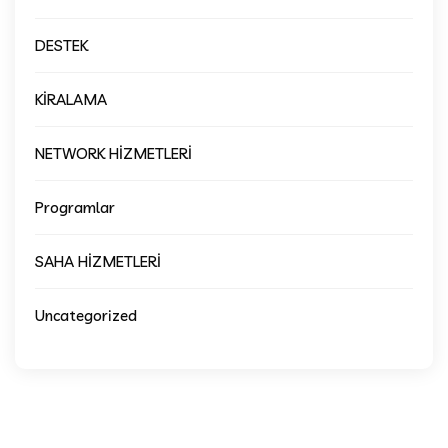
DESTEK
KİRALAMA
NETWORK HİZMETLERİ
Programlar
SAHA HİZMETLERİ
Uncategorized