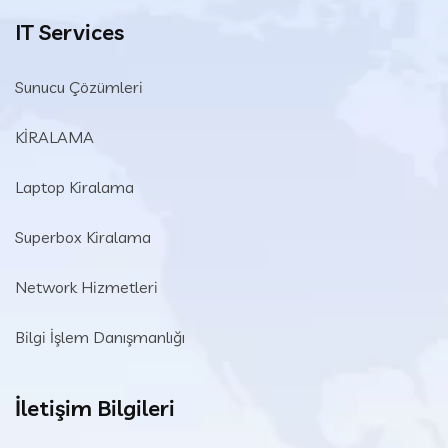
IT Services
Sunucu Çözümleri
KİRALAMA
Laptop Kiralama
Superbox Kiralama
Network Hizmetleri
Bilgi İşlem Danışmanlığı
İletişim Bilgileri