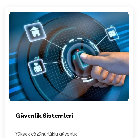
Güvenlik Sistemleri
Yüksek çözünürlüklü güvenlik