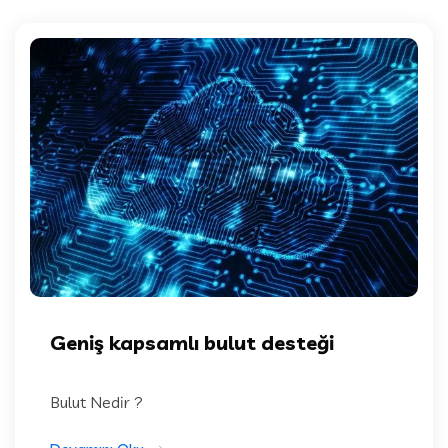
Geniş kapsamlı bulut desteği
Bulut Nedir ?