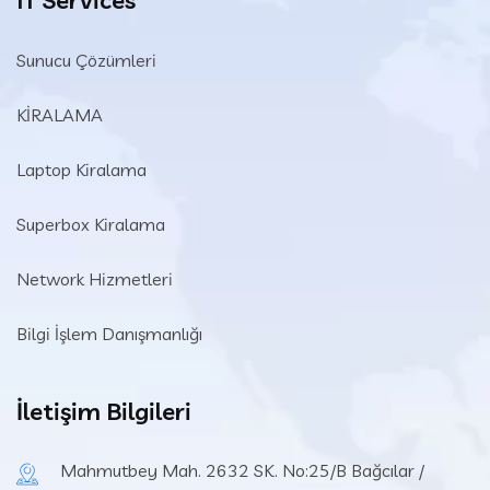
Sunucu Çözümleri
KİRALAMA
Laptop Kiralama
Superbox Kiralama
Network Hizmetleri
Bilgi İşlem Danışmanlığı
İletişim Bilgileri
Mahmutbey Mah. 2632 SK. No:25/B Bağcılar /