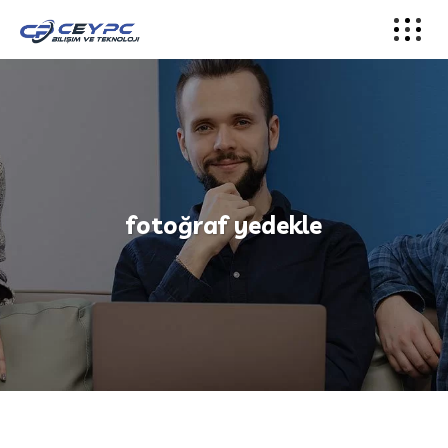
fotoğraf yedekle