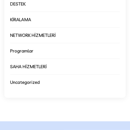
DESTEK
KİRALAMA
NETWORK HİZMETLERİ
Programlar
SAHA HİZMETLERİ
Uncategorized