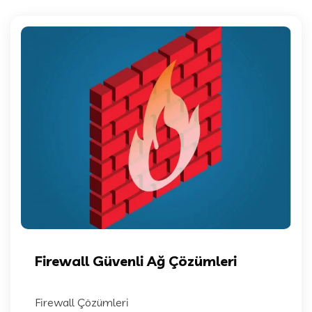
Firewall Güvenli Ağ Çözümleri
Firewall Çözümleri