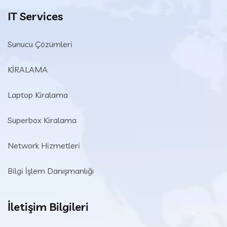
IT Services
Sunucu Çözümleri
KİRALAMA
Laptop Kiralama
Superbox Kiralama
Network Hizmetleri
Bilgi İşlem Danışmanlığı
İletişim Bilgileri