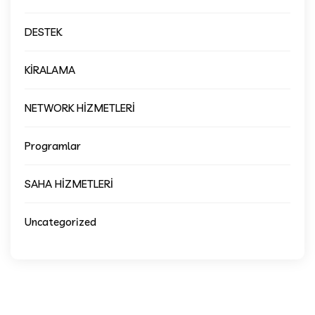
DESTEK
KİRALAMA
NETWORK HİZMETLERİ
Programlar
SAHA HİZMETLERİ
Uncategorized