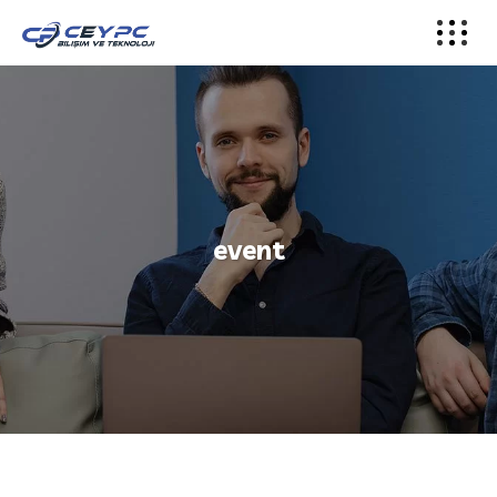
event