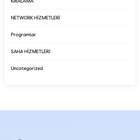
KİRALAMA
NETWORK HİZMETLERİ
Programlar
SAHA HİZMETLERİ
Uncategorized