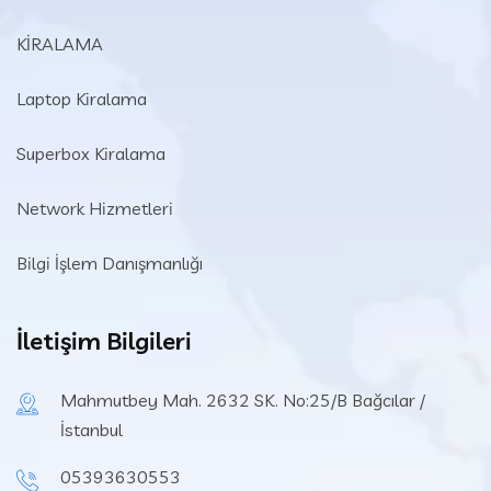
KİRALAMA
Laptop Kiralama
Superbox Kiralama
Network Hizmetleri
Bilgi İşlem Danışmanlığı
İletişim Bilgileri
Mahmutbey Mah. 2632 SK. No:25/B Bağcılar /
İstanbul
05393630553