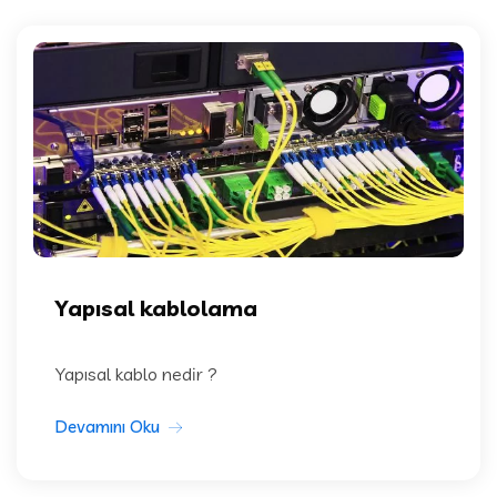
Yapısal kablolama
Yapısal kablo nedir ?
Devamını Oku