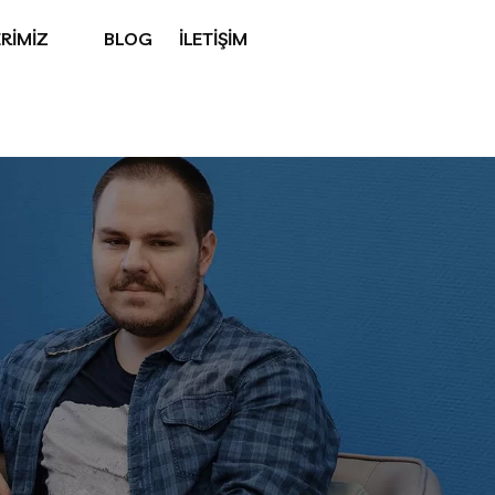
RİMİZ
BLOG
İLETİŞİM