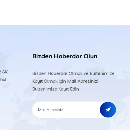
Bizden Haberdar Olun
 SK.
Bizden Haberdar Olmak ve Bültenimize
nbul
Kayıt Olmak İçin Mail Adresinizi
Bültenimize Kayıt Edin