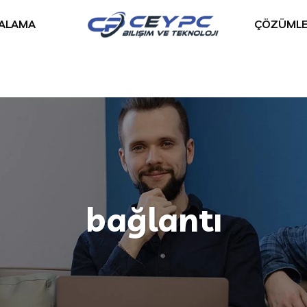
RALAMA
ÇÖZÜMLE
bağlantı