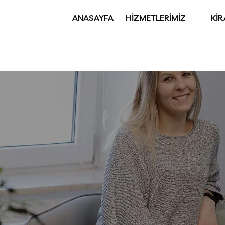
ANASAYFA
HİZMETLERİMİZ
Kİ