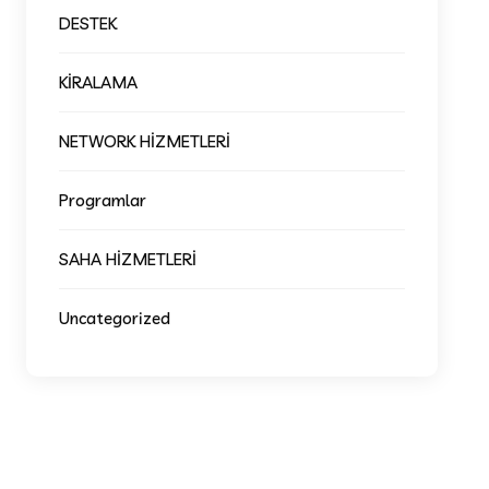
DESTEK
KİRALAMA
NETWORK HİZMETLERİ
Programlar
SAHA HİZMETLERİ
Uncategorized