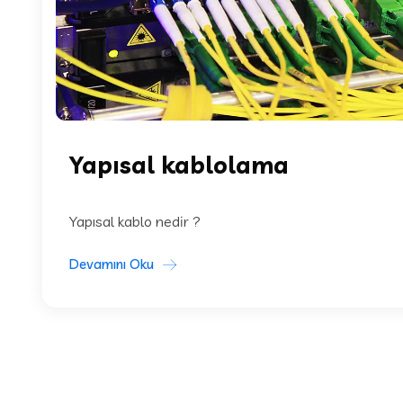
Yapısal kablolama
Yapısal kablo nedir ?
Devamını Oku