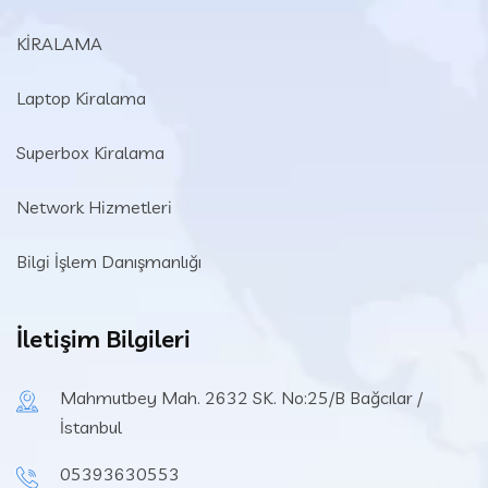
KİRALAMA
Laptop Kiralama
Superbox Kiralama
Network Hizmetleri
Bilgi İşlem Danışmanlığı
İletişim Bilgileri
Mahmutbey Mah. 2632 SK. No:25/B Bağcılar /
İstanbul
05393630553