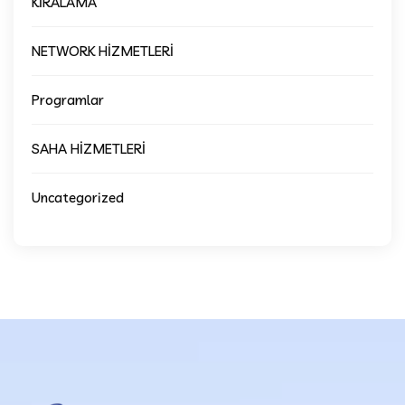
KİRALAMA
NETWORK HİZMETLERİ
Programlar
SAHA HİZMETLERİ
Uncategorized