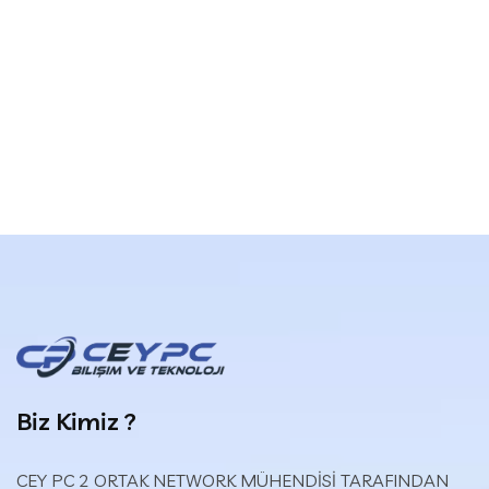
Biz Kimiz ?
CEY PC 2 ORTAK NETWORK MÜHENDİSİ TARAFINDAN