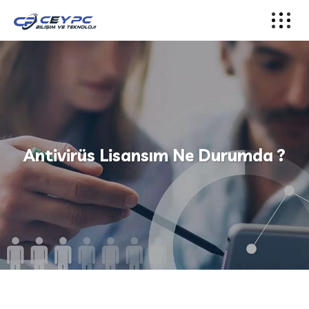
Antivirüs Lisansım Ne Durumda ?