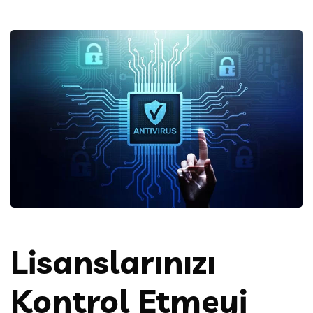
Lisanslarınızı
Kontrol Etmeyi