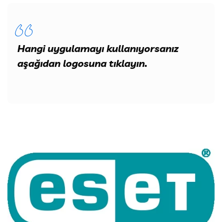
Hangi uygulamayı kullanıyorsanız
aşağıdan logosuna tıklayın.