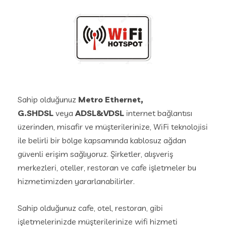
Sahip olduğunuz
Metro Ethernet,
G.SHDSL
veya
ADSL&VDSL
internet bağlantısı
üzerinden, misafir ve müşterilerinize, WiFi teknolojisi
ile belirli bir bölge kapsamında kablosuz ağdan
güvenli erişim sağlıyoruz. Şirketler, alışveriş
merkezleri, oteller, restoran ve cafe işletmeler bu
hizmetimizden yararlanabilirler.
Sahip olduğunuz cafe, otel, restoran, gibi
işletmelerinizde müşterilerinize wifi hizmeti