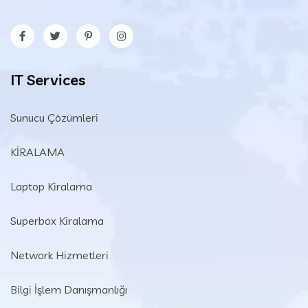
IT Services
Sunucu Çözümleri
KİRALAMA
Laptop Kiralama
Superbox Kiralama
Network Hizmetleri
Bilgi İşlem Danışmanlığı