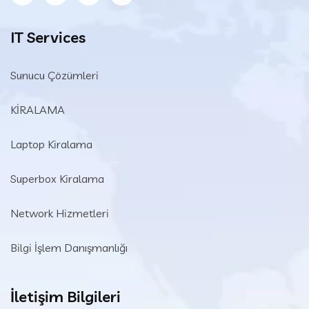
IT Services
Sunucu Çözümleri
KİRALAMA
Laptop Kiralama
Superbox Kiralama
Network Hizmetleri
Bilgi İşlem Danışmanlığı
İletişim Bilgileri