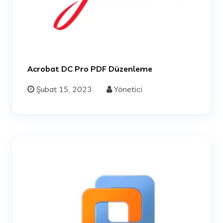
Acrobat DC Pro PDF Düzenleme
Şubat 15, 2023
Yönetici