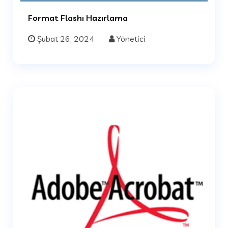
Format Flashı Hazırlama
Şubat 26, 2024
Yönetici