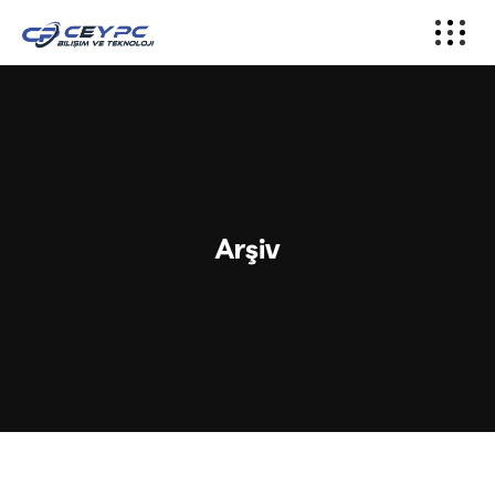
Arşiv